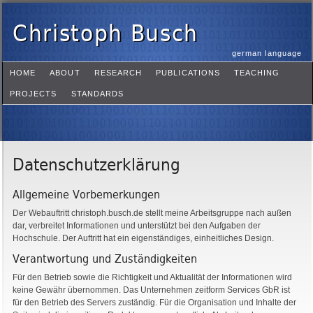
Christoph Busch
german language
HOME
ABOUT
RESEARCH
PUBLICATIONS
TEACHING
PROJECTS
STANDARDS
Datenschutzerklärung
Allgemeine Vorbemerkungen
Der Webauftritt christoph.busch.de stellt meine Arbeitsgruppe nach außen
dar, verbreitet Informationen und unterstützt bei den Aufgaben der
Hochschule. Der Auftritt hat ein eigenständiges, einheitliches Design.
Verantwortung und Zuständigkeiten
Für den Betrieb sowie die Richtigkeit und Aktualität der Informationen wird
keine Gewähr übernommen. Das Unternehmen zeitform Services GbR ist
für den Betrieb des Servers zuständig. Für die Organisation und Inhalte der